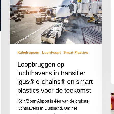
Kabelrupsen
Luchtvaart
Smart Plastics
Loopbruggen op
luchthavens in transitie:
igus® e-chains® en smart
plastics voor de toekomst
Köln/Bonn Airport is één van de drukste
luchthavens in Duitsland. Om het