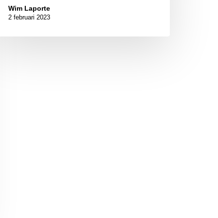
Wim Laporte
2 februari 2023