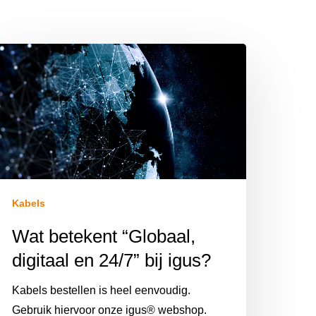
Kabels
Wat betekent “Globaal,
digitaal en 24/7” bij igus?
Kabels bestellen is heel eenvoudig.
Gebruik hiervoor onze igus® webshop.