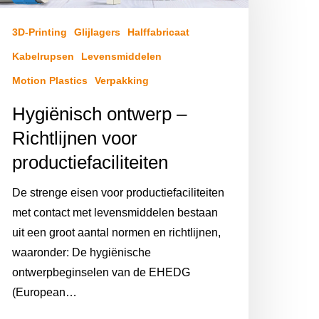
3D-Printing
Glijlagers
Halffabricaat
Kabelrupsen
Levensmiddelen
Motion Plastics
Verpakking
Hygiënisch ontwerp –
Richtlijnen voor
productiefaciliteiten
De strenge eisen voor productiefaciliteiten
met contact met levensmiddelen bestaan
uit een groot aantal normen en richtlijnen,
waaronder: De hygiënische
ontwerpbeginselen van de EHEDG
(European…