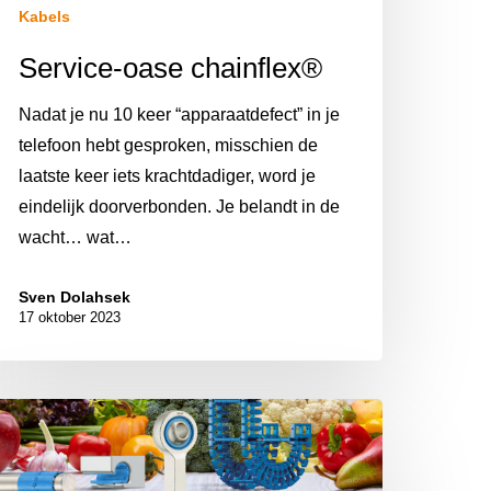
Kabels
Service-oase chainflex®
Nadat je nu 10 keer “apparaatdefect” in je
telefoon hebt gesproken, misschien de
laatste keer iets krachtdadiger, word je
eindelijk doorverbonden. Je belandt in de
wacht… wat…
Sven Dolahsek
17 oktober 2023