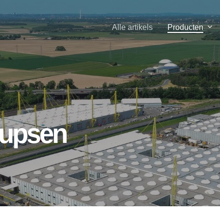
Producten
Alle artikels
rupsen