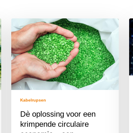
Kabelrupsen
Dè oplossing voor een
krimpende circulaire