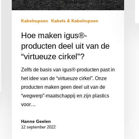
Kabelrupsen
Kabels & Kabelrupsen
Hoe maken igus®-
producten deel uit van de
“virtueuze cirkel”?
Zelfs de basis van igus®-producten past in
het idee van de “virtueuze cirkel”. Onze
producten maken geen deel uit van de
“wegwerp”-maatschappij en zijn plastics
voor…
Hanne Geelen
12 september 2022