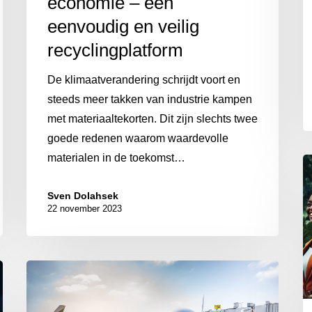
economie – een
eenvoudig en veilig
recyclingplatform
De klimaatverandering schrijdt voort en
steeds meer takken van industrie kampen
met materiaaltekorten. Dit zijn slechts twee
goede redenen waarom waardevolle
materialen in de toekomst…
Sven Dolahsek
22 november 2023