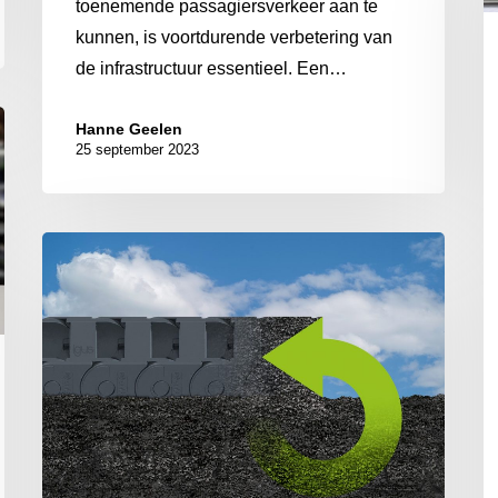
toenemende passagiersverkeer aan te
kunnen, is voortdurende verbetering van
de infrastructuur essentieel. Een…
Hanne Geelen
25 september 2023