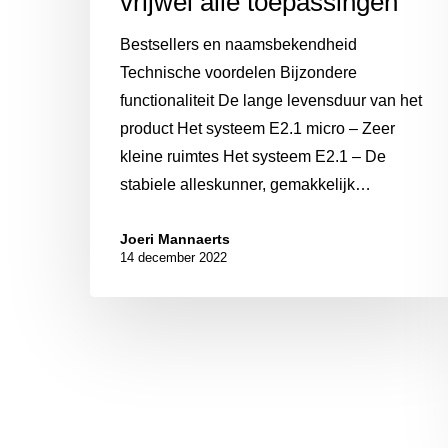
vrijwel alle toepassingen
Bestsellers en naamsbekendheid
Technische voordelen Bijzondere
functionaliteit De lange levensduur van het
product Het systeem E2.1 micro – Zeer
kleine ruimtes Het systeem E2.1 – De
stabiele alleskunner, gemakkelijk…
Joeri Mannaerts
14 december 2022