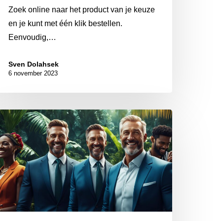
Zoek online naar het product van je keuze
en je kunt met één klik bestellen.
Eenvoudig,…
Sven Dolahsek
6 november 2023