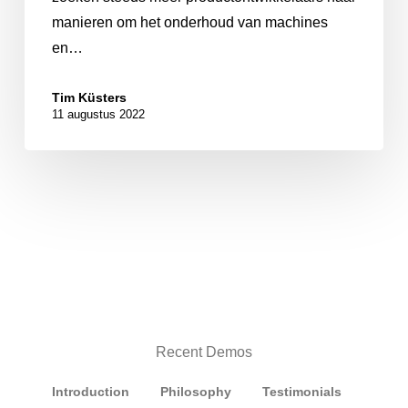
manieren om het onderhoud van machines
en…
Tim Küsters
11 augustus 2022
Recent Demos
Introduction
Philosophy
Testimonials