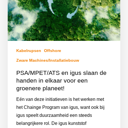
Kabelrupsen
Offshore
Zware Machines/Installatiebouw
PSA/MPET/ATS en igus slaan de
handen in elkaar voor een
groenere planeet!
Eén van deze initiatieven is het werken met
het Chainge Program van igus, want ook bij
igus speelt duurzaamheid een steeds
belangrijkere rol. De igus kunststof