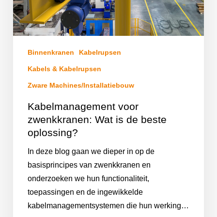
Binnenkranen
Kabelrupsen
Kabels & Kabelrupsen
Zware Machines/Installatiebouw
Kabelmanagement voor
zwenkkranen: Wat is de beste
oplossing?
In deze blog gaan we dieper in op de
basisprincipes van zwenkkranen en
onderzoeken we hun functionaliteit,
toepassingen en de ingewikkelde
kabelmanagementsystemen die hun werking…