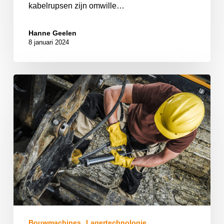
kabelrupsen zijn omwille…
Hanne Geelen
8 januari 2024
Bouwmachines
Lagertechnologie