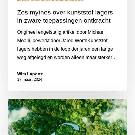
Zes mythes over kunststof lagers
in zware toepassingen ontkracht
Origineel engelstalig artikel door Michael
Moalli, bewerkt door Jared WorthKunststof
lagers hebben in de loop der jaren een lange
weg afgelegd en worden alleen maar sterker…
Wim Laporte
17 maart 2024