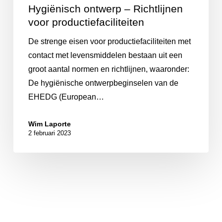
Hygiënisch ontwerp – Richtlijnen
voor productiefaciliteiten
De strenge eisen voor productiefaciliteiten met
contact met levensmiddelen bestaan uit een
groot aantal normen en richtlijnen, waaronder:
De hygiënische ontwerpbeginselen van de
EHEDG (European…
Wim Laporte
2 februari 2023