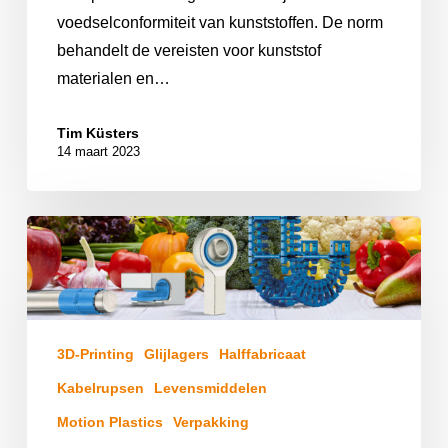
voedselconformiteit van kunststoffen. De norm
behandelt de vereisten voor kunststof
materialen en…
Tim Küsters
14 maart 2023
3D-Printing
Glijlagers
Halffabricaat
Kabelrupsen
Levensmiddelen
Motion Plastics
Verpakking