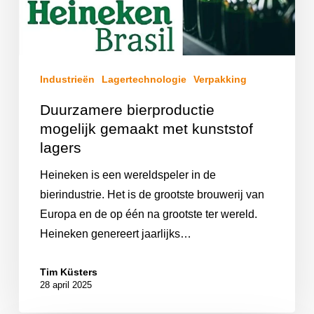
Industrieën
Lagertechnologie
Verpakking
Duurzamere bierproductie
mogelijk gemaakt met kunststof
lagers
Heineken is een wereldspeler in de
bierindustrie. Het is de grootste brouwerij van
Europa en de op één na grootste ter wereld.
Heineken genereert jaarlijks…
Tim Küsters
28 april 2025