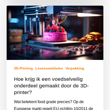
3D-Printing
Levensmiddelen
Verpakking
Hoe krijg ik een voedselveilig
onderdeel gemaakt door de 3D-
printer?
Wat betekent food grade precies? Op de
Europese markt regelt EU-richtlijn 10/2011 de