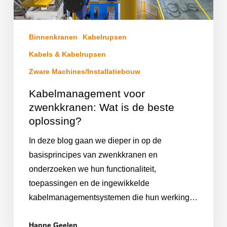
Binnenkranen
Kabelrupsen
Kabels & Kabelrupsen
Zware Machines/Installatiebouw
Kabelmanagement voor
zwenkkranen: Wat is de beste
oplossing?
In deze blog gaan we dieper in op de
basisprincipes van zwenkkranen en
onderzoeken we hun functionaliteit,
toepassingen en de ingewikkelde
kabelmanagementsystemen die hun werking…
Hanne Geelen