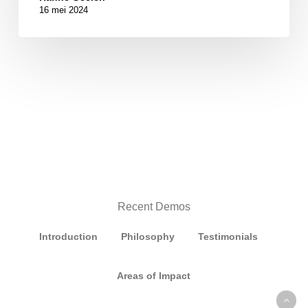
16 mei 2024
Recent Demos
Introduction
Philosophy
Testimonials
Areas of Impact