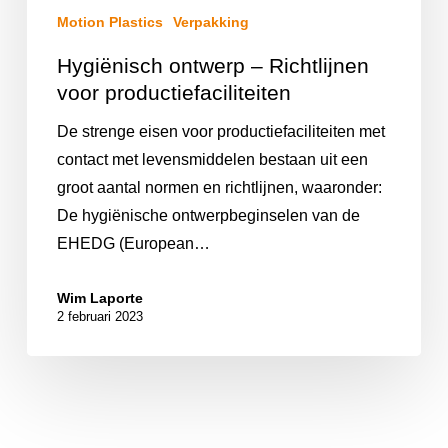
Motion Plastics
Verpakking
Hygiënisch ontwerp – Richtlijnen
voor productiefaciliteiten
De strenge eisen voor productiefaciliteiten met
contact met levensmiddelen bestaan uit een
groot aantal normen en richtlijnen, waaronder:
De hygiënische ontwerpbeginselen van de
EHEDG (European…
Wim Laporte
2 februari 2023