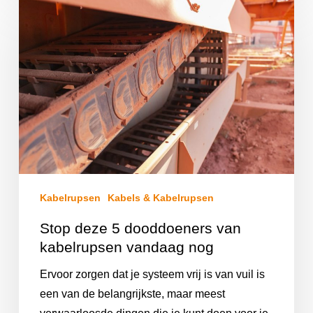
Kabelrupsen
Kabels & Kabelrupsen
Stop deze 5 dooddoeners van
kabelrupsen vandaag nog
Ervoor zorgen dat je systeem vrij is van vuil is
een van de belangrijkste, maar meest