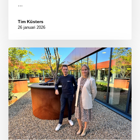
…
Tim Küsters
26 januari 2026