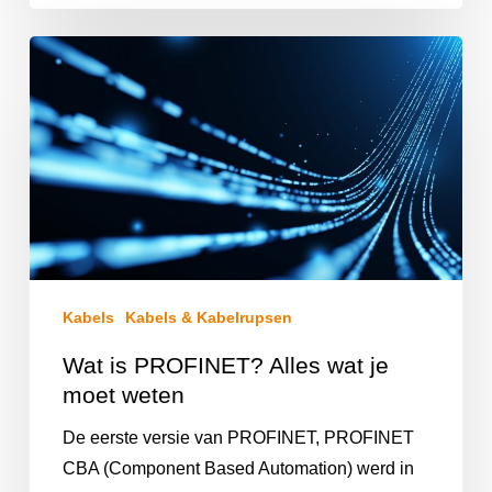
Kabels
Kabels & Kabelrupsen
Wat is PROFINET? Alles wat je
moet weten
De eerste versie van PROFINET, PROFINET
CBA (Component Based Automation) werd in