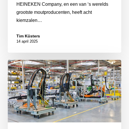
HEINEKEN Company, en een van ‘s werelds
grootste moutproducenten, heeft acht
kiemzalen…
Tim Küsters
14 april 2025