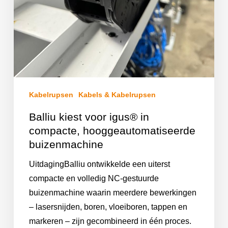
Kabelrupsen
Kabels & Kabelrupsen
Balliu kiest voor igus® in
compacte, hooggeautomatiseerde
buizenmachine
UitdagingBalliu ontwikkelde een uiterst
compacte en volledig NC-gestuurde
buizenmachine waarin meerdere bewerkingen
– lasersnijden, boren, vloeiboren, tappen en
markeren – zijn gecombineerd in één proces.