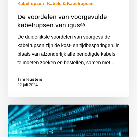
Kabelrupsen
Kabels & Kabelrupsen
De voordelen van voorgevulde
kabelrupsen van igus®
De duidelijkste voordelen van voorgevulde
kabelrupsen zijn de kost- en tijdbesparingen. In
plaats van afzonderlijk alle benodigde kabels
te moeten zoeken en bestellen, samen met…
Tim Küsters
22 juli 2024