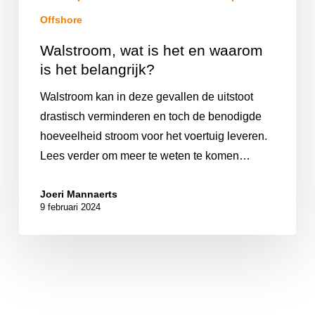
Offshore
Walstroom, wat is het en waarom
is het belangrijk?
Walstroom kan in deze gevallen de uitstoot
drastisch verminderen en toch de benodigde
hoeveelheid stroom voor het voertuig leveren.
Lees verder om meer te weten te komen…
Joeri Mannaerts
9 februari 2024