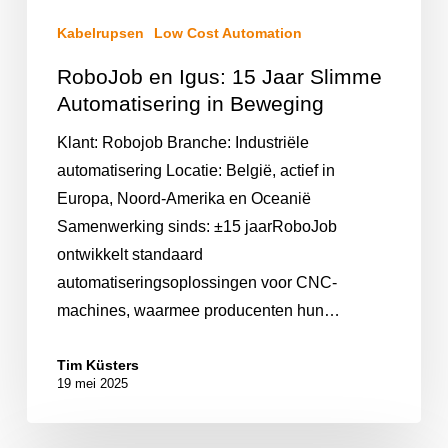
Kabelrupsen
Low Cost Automation
RoboJob en Igus: 15 Jaar Slimme
Automatisering in Beweging
Klant: Robojob Branche: Industriële
automatisering Locatie: België, actief in
Europa, Noord-Amerika en Oceanië
Samenwerking sinds: ±15 jaarRoboJob
ontwikkelt standaard
automatiseringsoplossingen voor CNC-
machines, waarmee producenten hun…
Tim Küsters
19 mei 2025