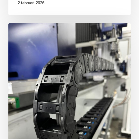
2 februari 2026