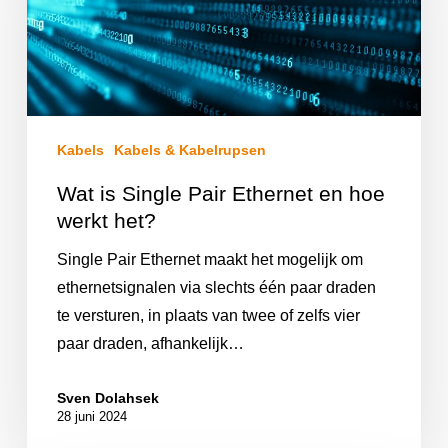
Kabels
Kabels & Kabelrupsen
Wat is Single Pair Ethernet en hoe
werkt het?
Single Pair Ethernet maakt het mogelijk om
ethernetsignalen via slechts één paar draden
te versturen, in plaats van twee of zelfs vier
paar draden, afhankelijk…
Sven Dolahsek
28 juni 2024