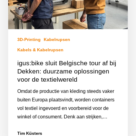
3D-Printing
Kabelrupsen
Kabels & Kabelrupsen
igus:bike sluit Belgische tour af bij
Dekken: duurzame oplossingen
voor de textielwereld
Omdat de productie van kleding steeds vaker
buiten Europa plaatsvindt, worden containers
vol textiel ingevoerd en voorbereid voor de
winkel of consument. Denk aan strijken,…
Tim Küsters