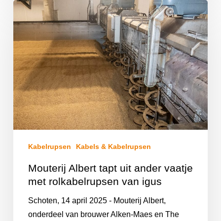
Kabelrupsen
Kabels & Kabelrupsen
Mouterij Albert tapt uit ander vaatje
met rolkabelrupsen van igus
Schoten, 14 april 2025 - Mouterij Albert,
onderdeel van brouwer Alken-Maes en The