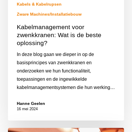
Kabels & Kabelrupsen
Zware Machines/Installatiebouw
Kabelmanagement voor
zwenkkranen: Wat is de beste
oplossing?
In deze blog gaan we dieper in op de
basisprincipes van zwenkkranen en
onderzoeken we hun functionaliteit,
toepassingen en de ingewikkelde
kabelmanagementsystemen die hun werking…
Hanne Geelen
16 mei 2024