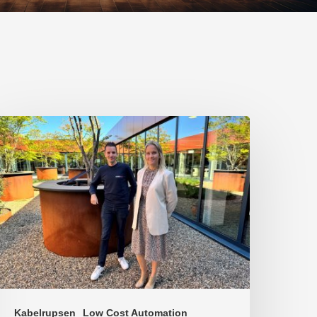
Kabelrupsen
Low Cost Automation