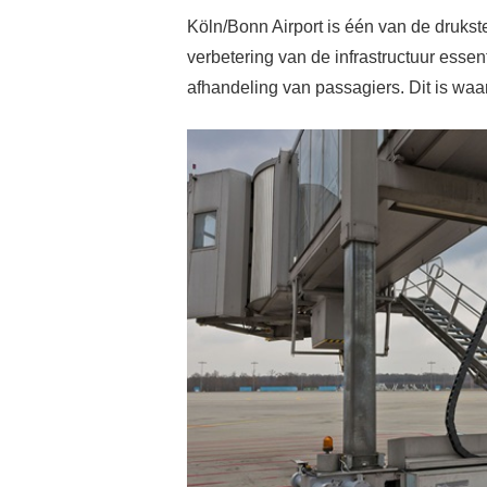
Köln/Bonn Airport is één van de druks
verbetering van de infrastructuur esse
afhandeling van passagiers. Dit is waa