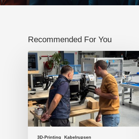
Recommended For You
3D-Printing
Kabelrupsen