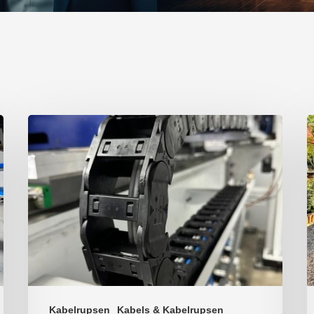
Kabelrupsen
Kabels & Kabelrupsen