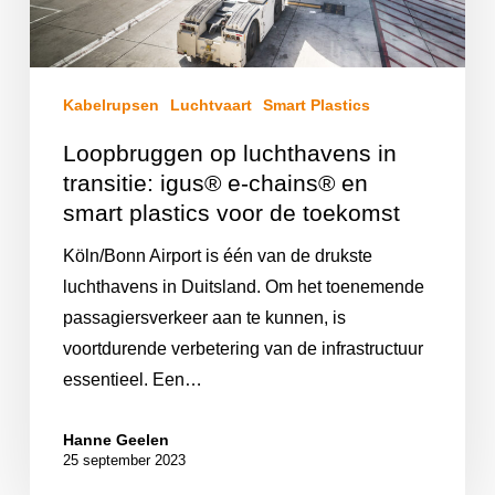
Kabelrupsen
Luchtvaart
Smart Plastics
Loopbruggen op luchthavens in
transitie: igus® e-chains® en
smart plastics voor de toekomst
Köln/Bonn Airport is één van de drukste
luchthavens in Duitsland. Om het toenemende
passagiersverkeer aan te kunnen, is
voortdurende verbetering van de infrastructuur
essentieel. Een…
Hanne Geelen
25 september 2023