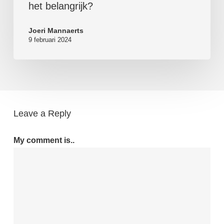
het belangrijk?
Joeri Mannaerts
9 februari 2024
Leave a Reply
My comment is..