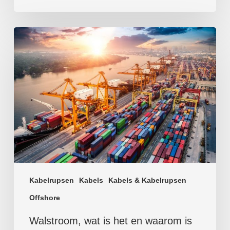
Kabelrupsen
Kabels
Kabels & Kabelrupsen
Offshore
Walstroom, wat is het en waarom is