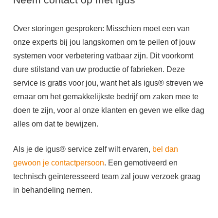
Over storingen gesproken: Misschien moet een van
onze experts bij jou langskomen om te peilen of jouw
systemen voor verbetering vatbaar zijn. Dit voorkomt
dure stilstand van uw productie of fabrieken. Deze
service is gratis voor jou, want het als igus® streven we
ernaar om het gemakkelijkste bedrijf om zaken mee te
doen te zijn, voor al onze klanten en geven we elke dag
alles om dat te bewijzen.
Als je de igus® service zelf wilt ervaren,
bel dan
gewoon
j
e
contactpersoon
. Een gemotiveerd en
technisch geïnteresseerd team zal jouw verzoek graag
in behandeling nemen.