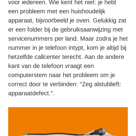
voor iedereen. Wie kent het niet: je hebt
een probleem met een huishoudelijk
apparaat, bijvoorbeeld je oven. Gelukkig zat
er een folder bij de gebruiksaanwijzing met
servicenummers per land. Maar zodra je het
nummer in je telefoon intypt, kom je altijd bij
hetzelfde callcenter terecht. Aan de andere
kant van de telefoon vraagt een
computerstem naar het probleem om je
correct door te verbinden: “Zeg alstublieft:
apparaatdefect.”.