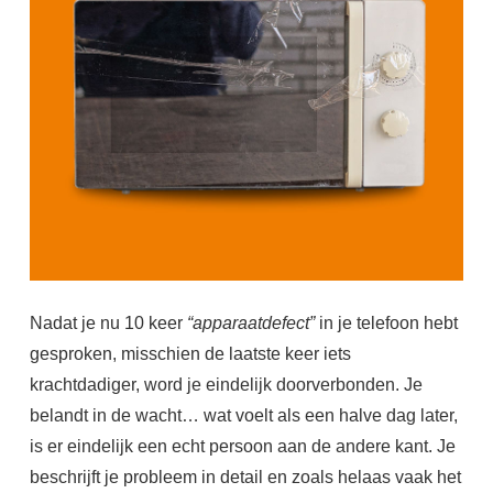
Nadat je nu 10 keer
“apparaatdefect”
in je telefoon hebt
gesproken, misschien de laatste keer iets
krachtdadiger, word je eindelijk doorverbonden. Je
belandt in de wacht… wat voelt als een halve dag later,
is er eindelijk een echt persoon aan de andere kant. Je
beschrijft je probleem in detail en zoals helaas vaak het