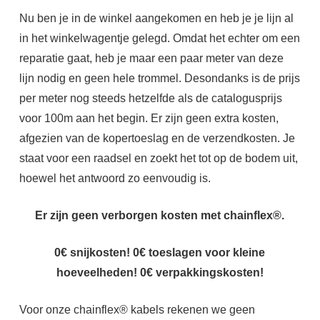
Nu ben je in de winkel aangekomen en heb je je lijn al
in het winkelwagentje gelegd. Omdat het echter om een
reparatie gaat, heb je maar een paar meter van deze
lijn nodig en geen hele trommel. Desondanks is de prijs
per meter nog steeds hetzelfde als de catalogusprijs
voor 100m aan het begin. Er zijn geen extra kosten,
afgezien van de kopertoeslag en de verzendkosten. Je
staat voor een raadsel en zoekt het tot op de bodem uit,
hoewel het antwoord zo eenvoudig is.
Er zijn geen verborgen kosten met chainflex®.
0€ snijkosten! 0€ toeslagen voor kleine
hoeveelheden! 0€ verpakkingskosten!
Voor onze chainflex® kabels rekenen we geen