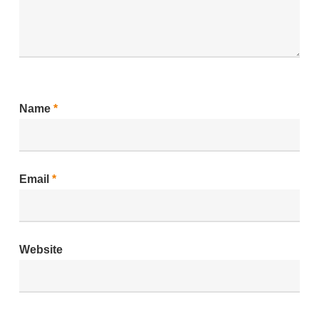
Name
*
Email
*
Website