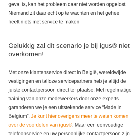
geval is, kan het probleem daar niet worden opgelost.
Niemand zit daar echt op te wachten en het geheel
heeft niets met service te maken.
Gelukkig zal dit scenario je bij igus® niet
overkomen!
Met onze klantenservice direct in België, wereldwijde
vestigingen en talloze servicepartners heb je altijd de
juiste contactpersoon direct ter plaatse. Met regelmatige
training van onze medewerkers door onze experts
garanderen we je een uitstekende service “Made in
Belgium”.
Je kunt hier overigens meer te weten komen
over de voordelen van igus®
. Maar een eenvoudige
telefoonservice en uw persoonlijke contactpersoon zijn