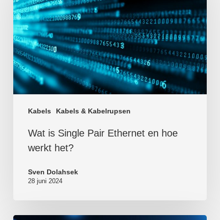
Kabels
Kabels & Kabelrupsen
Wat is Single Pair Ethernet en hoe
werkt het?
Sven Dolahsek
28 juni 2024