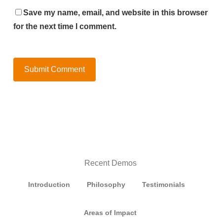
Save my name, email, and website in this browser
for the next time I comment.
Recent Demos
Introduction
Philosophy
Testimonials
Areas of Impact