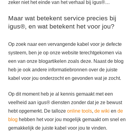
zeker niet het einde van het verhaal bij igus®…
Maar wat betekent service precies bij
igus®, en wat betekent het voor jou?
Op zoek naar een vervangende kabel voor je defecte
systeem, ben je op onze website terechtgekomen via
een van onze blogartikelen zoals deze. Naast de blog
heb je ook andere informatiebronnen over de juiste
kabel voor jou onderzocht en gevonden wat je zocht.
Op dit moment heb je al kennis gemaakt met een
veelheid aan igus® diensten zonder dat je ze bewust
hebt opgemerkt. De talloze
online tools
,
de wiki
en
de
blog
hebben het voor jou mogelijk gemaakt om snel en
gemakkelijk de juiste kabel voor jou te vinden.