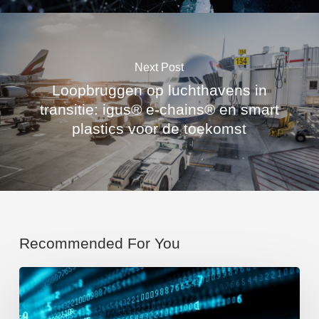
Next Post
Loopbruggen op luchthavens in
transitie: igus® e-chains® en smart
plastics voor de toekomst
Recommended For You