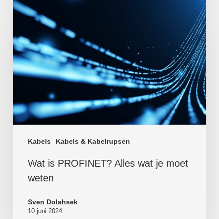
Kabels
Kabels & Kabelrupsen
Wat is PROFINET? Alles wat je moet
weten
Sven Dolahsek
10 juni 2024