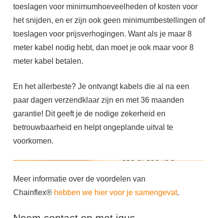
toeslagen voor minimumhoeveelheden of kosten voor
het snijden, en er zijn ook geen minimumbestellingen of
toeslagen voor prijsverhogingen. Want als je maar 8
meter kabel nodig hebt, dan moet je ook maar voor 8
meter kabel betalen.
En het allerbeste? Je ontvangt kabels die al na een
paar dagen verzendklaar zijn en met 36 maanden
garantie! Dit geeft je de nodige zekerheid en
betrouwbaarheid en helpt ongeplande uitval te
voorkomen.
Meer informatie over de voordelen van
Chainflex®
hebben we hier voor je samengevat
.
Neem contact op met igus