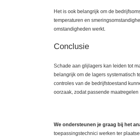
Het is ook belangrijk om de bedrijfso
temperaturen en smeringsomstandighede
omstandigheden werkt.
Conclusie
Schade aan glijlagers kan leiden tot m
belangrijk om de lagers systematisch 
controles van de bedrijfstoestand kun
oorzaak, zodat passende maatregelen
We ondersteunen je graag bij het a
toepassingstechnici werken ter plaatse