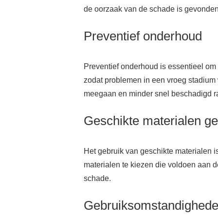
de oorzaak van de schade is gevonden
Preventief onderhoud
Preventief onderhoud is essentieel om
zodat problemen in een vroeg stadium 
meegaan en minder snel beschadigd r
Geschikte materialen g
Het gebruik van geschikte materialen i
materialen te kiezen die voldoen aan 
schade.
Gebruiksomstandigheden