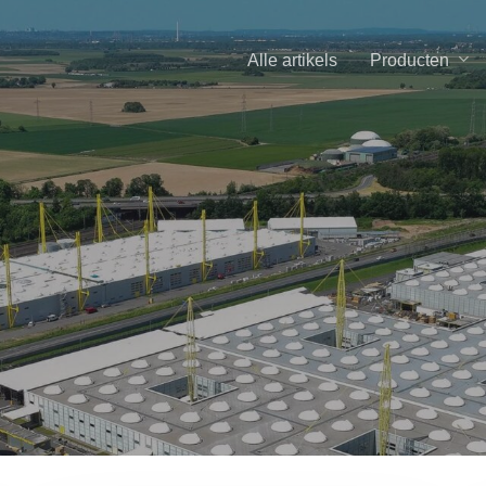
Producten
Alle artikels