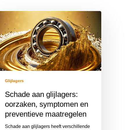
Glijlagers
Schade aan glijlagers:
oorzaken, symptomen en
preventieve maatregelen
Schade aan glijlagers heeft verschillende