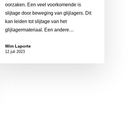
oorzaken. Een veel voorkomende is
slijtage door beweging van glijlagers. Dit
kan leiden tot slijtage van het
glijlagermateriaal. Een andere…
Wim Laporte
12 juli 2023