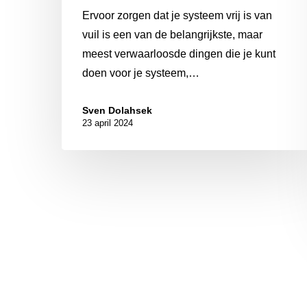
Ervoor zorgen dat je systeem vrij is van
vuil is een van de belangrijkste, maar
meest verwaarloosde dingen die je kunt
doen voor je systeem,…
Sven Dolahsek
23 april 2024