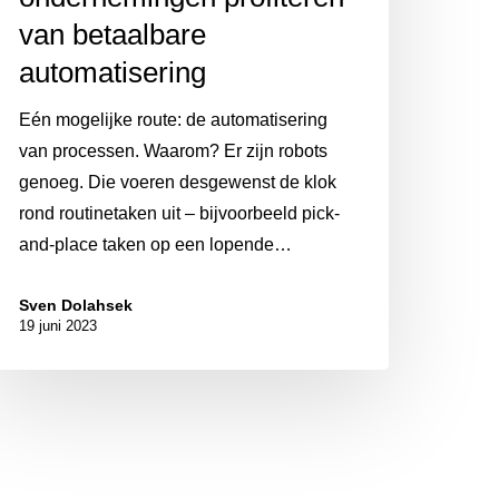
van betaalbare
automatisering
Eén mogelijke route: de automatisering
van processen. Waarom? Er zijn robots
genoeg. Die voeren desgewenst de klok
rond routinetaken uit – bijvoorbeeld pick-
and-place taken op een lopende…
Sven Dolahsek
19 juni 2023