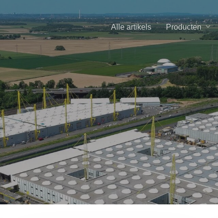
Producten
Alle artikels