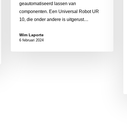
geautomatiseerd lassen van
componenten. Een Universal Robot UR
10, die onder andere is uitgerust…
Wim Laporte
6 februari 2024